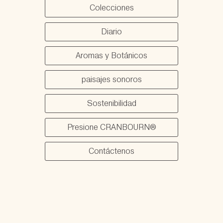
Colecciones
Diario
Aromas y Botánicos
paisajes sonoros
Sostenibilidad
Presione CRANBOURN®
Contáctenos