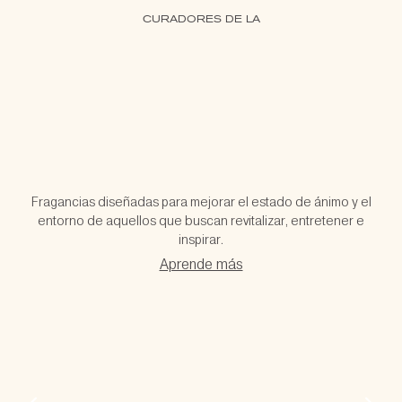
CURADORES DE LA
Fragancias diseñadas para mejorar el estado de ánimo y el
entorno de aquellos que buscan revitalizar, entretener e
inspirar.
Aprende más