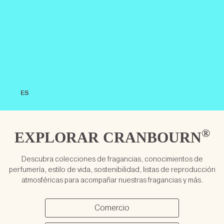
ES
®
EXPLORAR
CRANBOURN
Descubra colecciones de fragancias, conocimientos de
perfumería, estilo de vida, sostenibilidad, listas de reproducción
atmosféricas para acompañar nuestras fragancias y más.
Comercio