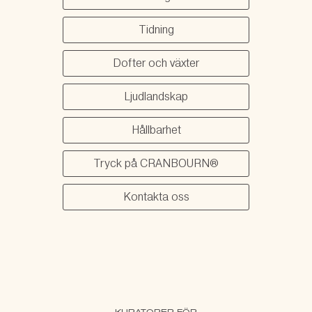
Tidning
Dofter och växter
Ljudlandskap
Hållbarhet
Tryck på CRANBOURN®
Kontakta oss